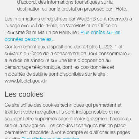
d'accord, des informations touristiques sur la
destination ou sur la prestation proposée par l'Hôte.
Les informations enregistrées par WeeBnB sont réservées à
l’usage exclusif de l’Hôte, de WeeBnB et de
Office de
Tourisme Saint Martin de Belleville
:
Plus d'infos sur les
données personnelles.
Conformément aux dispositions des articles L. 223-1 et
suivants du Code de la consommation, tout consommateur
a le droit de s'inscrire sur une liste d'opposition au
démarchage téléphonique, dont les coordonnées et
modalités de saisine sont disponibles sur le site :
www.bloctel.gouv.fr
Les cookies
Ce site utilise des cookies techniques qui permettent et
facilitent votre navigation. Ils sont indispensables et ne
sauraient être supprimés sans affecter gravement l’accès au
site et la navigation. Les cookies techniques mis en place
permettent d'accéder à votre compte et d’afficher les pages
du site:
Plus d'infos sur les cookies.