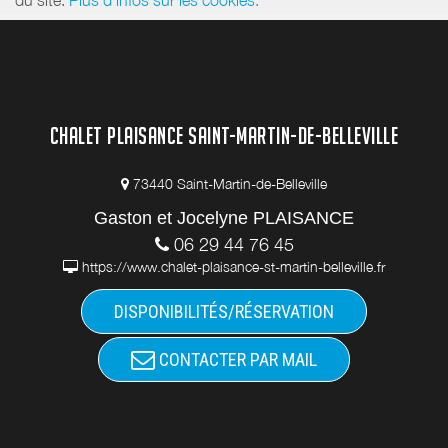
CHALET PLAISANCE SAINT-MARTIN-DE-BELLEVILLE
73440 Saint-Martin-de-Belleville
Gaston et Jocelyne PLAISANCE
06 29 44 76 45
https://www.chalet-plaisance-st-martin-belleville.fr
DISPONIBILITÉS/RÉSERVATION
CONTACTER PAR MAIL