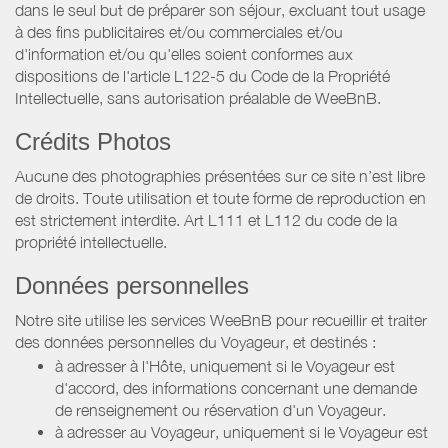
dans le seul but de préparer son séjour, excluant tout usage
à des fins publicitaires et/ou commerciales et/ou
d'information et/ou qu'elles soient conformes aux
dispositions de l'article L122-5 du Code de la Propriété
Intellectuelle, sans autorisation préalable de WeeBnB.
Crédits Photos
Aucune des photographies présentées sur ce site n’est libre
de droits. Toute utilisation et toute forme de reproduction en
est strictement interdite. Art L111 et L112 du code de la
propriété intellectuelle.
Données personnelles
Notre site utilise les services WeeBnB pour recueillir et traiter
des données personnelles du Voyageur, et destinés :
à adresser à l'Hôte, uniquement si le Voyageur est
d'accord, des informations concernant une demande
de renseignement ou réservation d'un Voyageur.
à adresser au Voyageur, uniquement si le Voyageur est