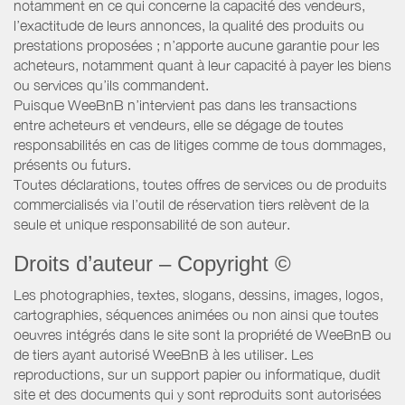
notamment en ce qui concerne la capacité des vendeurs,
l’exactitude de leurs annonces, la qualité des produits ou
prestations proposées ; n’apporte aucune garantie pour les
acheteurs, notamment quant à leur capacité à payer les biens
ou services qu’ils commandent.
Puisque WeeBnB n’intervient pas dans les transactions
entre acheteurs et vendeurs, elle se dégage de toutes
responsabilités en cas de litiges comme de tous dommages,
présents ou futurs.
Toutes déclarations, toutes offres de services ou de produits
commercialisés via l’outil de réservation tiers relèvent de la
seule et unique responsabilité de son auteur.
Droits d’auteur – Copyright ©
Les photographies, textes, slogans, dessins, images, logos,
cartographies, séquences animées ou non ainsi que toutes
oeuvres intégrés dans le site sont la propriété de WeeBnB ou
de tiers ayant autorisé WeeBnB à les utiliser. Les
reproductions, sur un support papier ou informatique, dudit
site et des documents qui y sont reproduits sont autorisées