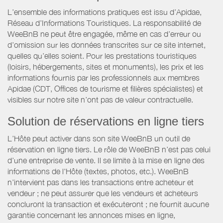
L’ensemble des informations pratiques est issu d’Apidae,
Réseau d’Informations Touristiques. La responsabilité de
WeeBnB ne peut être engagée, même en cas d’erreur ou
d’omission sur les données transcrites sur ce site internet,
quelles qu’elles soient. Pour les prestations touristiques
(loisirs, hébergements, sites et monuments), les prix et les
informations fournis par les professionnels aux membres
Apidae (CDT, Offices de tourisme et filières spécialistes) et
visibles sur notre site n’ont pas de valeur contractuelle.
Solution de réservations en ligne tiers
L’Hôte peut activer dans son site WeeBnB un outil de
réservation en ligne tiers. Le rôle de WeeBnB n’est pas celui
d’une entreprise de vente. Il se limite à la mise en ligne des
informations de l'Hôte (textes, photos, etc.). WeeBnB
n’intervient pas dans les transactions entre acheteur et
vendeur ; ne peut assurer que les vendeurs et acheteurs
concluront la transaction et exécuteront ; ne fournit aucune
garantie concernant les annonces mises en ligne,