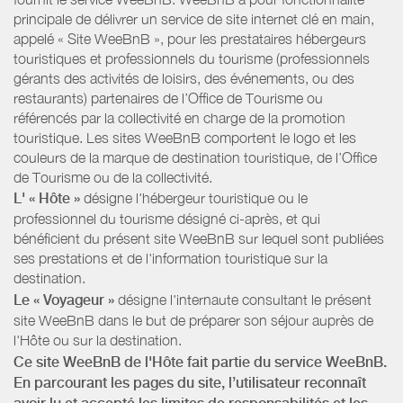
principale de délivrer un service de site internet clé en main,
appelé « Site WeeBnB », pour les prestataires hébergeurs
touristiques et professionnels du tourisme (professionnels
gérants des activités de loisirs, des événements, ou des
restaurants) partenaires de l’Office de Tourisme ou
référencés par la collectivité en charge de la promotion
touristique. Les sites WeeBnB comportent le logo et les
couleurs de la marque de destination touristique, de l’Office
de Tourisme ou de la collectivité.
L' « Hôte »
désigne l'hébergeur touristique ou le
professionnel du tourisme désigné ci-après, et qui
bénéficient du présent site WeeBnB sur lequel sont publiées
ses prestations et de l'information touristique sur la
destination.
Le « Voyageur »
désigne l'internaute consultant le présent
site WeeBnB dans le but de préparer son séjour auprès de
l'Hôte ou sur la destination.
Ce site WeeBnB de l'Hôte fait partie du service WeeBnB.
En parcourant les pages du site, l’utilisateur reconnaît