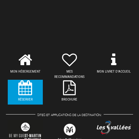
MON HÉBERGEMENT
MES
MON LIVRET D'ACCUEIL
RECOMMANDATIONS
RÉSERVER
BROCHURE
SITES ET APPLICATIONS DE LA DESTINATION: