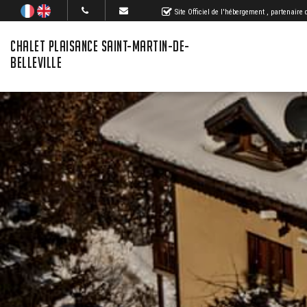
Site Officiel de l'hébergement
, partenaire
CHALET PLAISANCE SAINT-MARTIN-DE-
BELLEVILLE