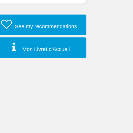
See my recommendations
Mon Livret d'Accueil