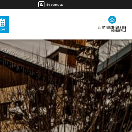
Se connecter
ERVER